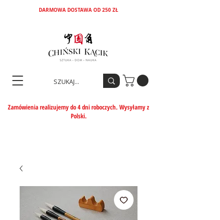
DARMOWA DOSTAWA OD 250 ZŁ
Zamówienia realizujemy do 4 dni roboczych. Wysyłamy z
Polski.