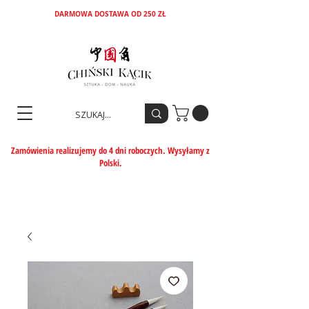
DARMOWA DOSTAWA OD 250 ZŁ
Zamówienia realizujemy do 4 dni roboczych. Wysyłamy z
Polski.