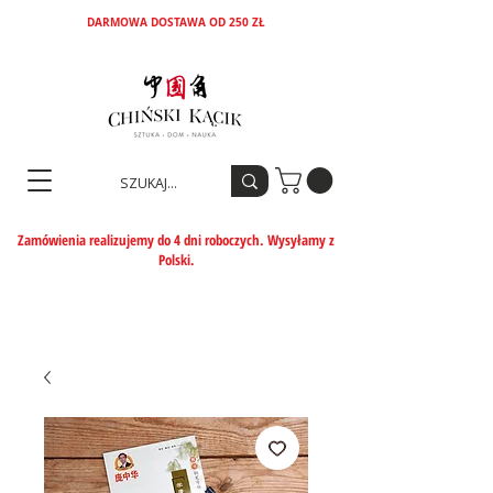
DARMOWA DOSTAWA OD 250 ZŁ
Zamówienia realizujemy do 4 dni roboczych. Wysyłamy z
Polski.