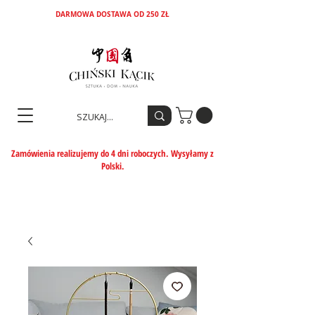
DARMOWA DOSTAWA OD 250 ZŁ
Zamówienia realizujemy do 4 dni roboczych. Wysyłamy z
Polski.