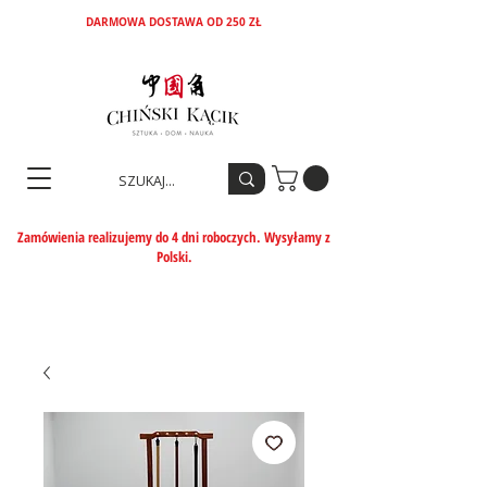
DARMOWA DOSTAWA OD 250 ZŁ
Zamówienia realizujemy do 4 dni roboczych. Wysyłamy z
Polski.