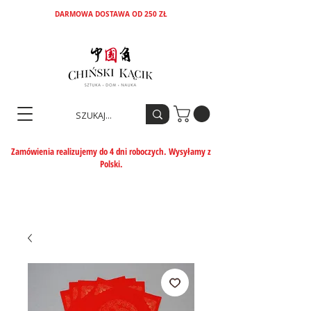
DARMOWA DOSTAWA OD 250 ZŁ
Zamówienia realizujemy do 4 dni roboczych. Wysyłamy z
Polski.