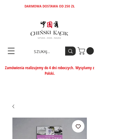
DARMOWA DOSTAWA OD 250 ZŁ
Zamówienia realizujemy do 4 dni roboczych. Wysyłamy z
Polski.