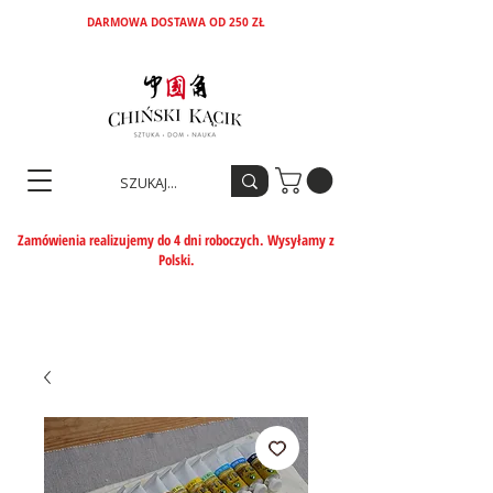
DARMOWA DOSTAWA OD 250 ZŁ
Zamówienia realizujemy do 4 dni roboczych. Wysyłamy z
Polski.