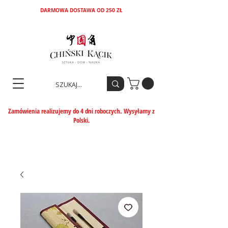
DARMOWA DOSTAWA OD 250 ZŁ
Zamówienia realizujemy do 4 dni roboczych. Wysyłamy z
Polski.