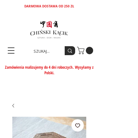
DARMOWA DOSTAWA OD 250 ZŁ
Zamówienia realizujemy do 4 dni roboczych. Wysyłamy z
Polski.