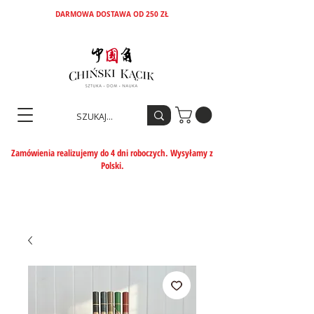
DARMOWA DOSTAWA OD 250 ZŁ
Zamówienia realizujemy do 4 dni roboczych. Wysyłamy z
Polski.