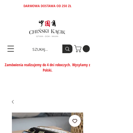
DARMOWA DOSTAWA OD 250 ZŁ
Zamówienia realizujemy do 4 dni roboczych. Wysyłamy z
Polski.