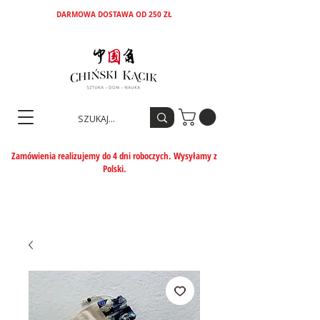
DARMOWA DOSTAWA OD 250 ZŁ
Zamówienia realizujemy do 4 dni roboczych. Wysyłamy z
Polski.