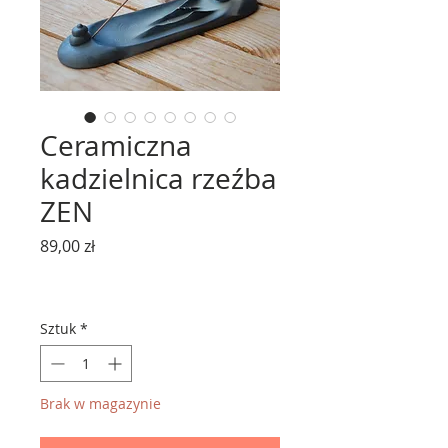
Ceramiczna
kadzielnica rzeźba
ZEN
Cena
89,00 zł
Sztuk
*
Brak w magazynie