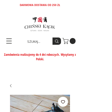
DARMOWA DOSTAWA OD 250 ZŁ
Zamówienia realizujemy do 4 dni roboczych. Wysyłamy z
Polski.