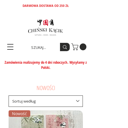
DARMOWA DOSTAWA OD 250 ZŁ
Zamówienia realizujemy do 4 dni roboczych. Wysyłamy z
Polski.
NOWOŚCI
Nowość